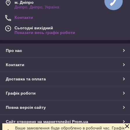
м. Дніпро
Дніпро, Дніпро, Україна
Контакти
Сьогодні вихідний
Показати весь графік роботи
Про нас
Контакти
Доставка та оплата
Графік роботи
Повна версія сайту
Сайт створено на маркетплейсі
Prom.ua
Ваше замовлення буде оброблено в робочий час. Графік