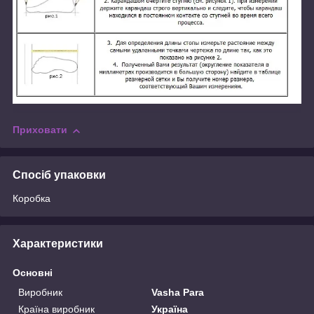
Приховати
Спосіб упаковки
Коробка
Характеристики
Основні
Виробник
Vasha Para
Країна виробник
Україна