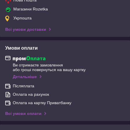
Нова Пошта
Магазини Rozetka
Укрпошта
Всі умови доставки
Умови оплати
Ви отримаєте замовлення
або гроші повернуться на вашу картку
Детальніше
Післяплата
Оплата на рахунок
Оплата на картку Приватбанку
Всі умови оплати