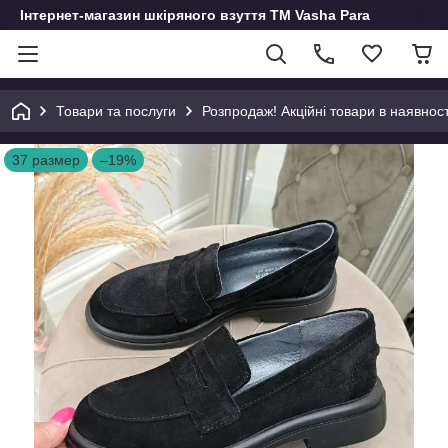
Інтернет-магазин шкіряного взуття ТМ Vasha Para
Товари та послуги
Розпродаж! Акційні товари в наявност
37 размер
–19%