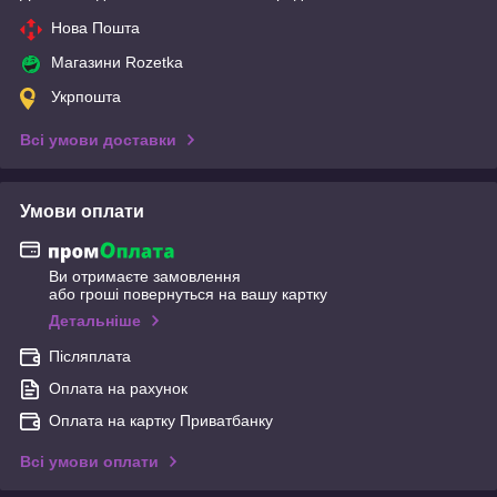
Нова Пошта
Магазини Rozetka
Укрпошта
Всі умови доставки
Умови оплати
Ви отримаєте замовлення
або гроші повернуться на вашу картку
Детальніше
Післяплата
Оплата на рахунок
Оплата на картку Приватбанку
Всі умови оплати