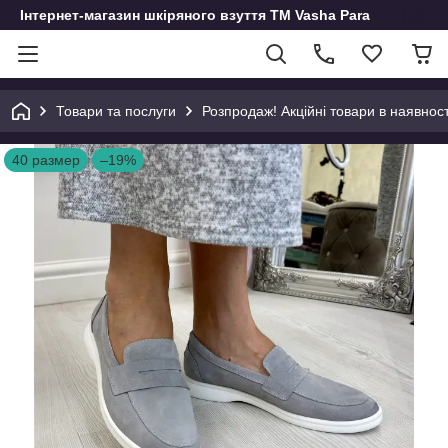
Інтернет-магазин шкіряного взуття ТМ Vasha Para
Товари та послуги
Розпродаж! Акційні товари в наявност
40 размер
–19%