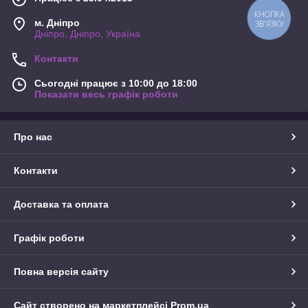
КНОПКА
м. Дніпро
ЗВ'ЯЗКУ
Дніпро, Дніпро, Україна
Контакти
Сьогодні працює з 10:00 до 18:00
Показати весь графік роботи
Про нас
Контакти
Доставка та оплата
Графік роботи
Повна версія сайту
Сайт створено на маркетплейсі
Prom.ua