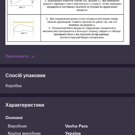
Приховати
Спосіб упаковки
Коробка
Характеристики
Основні
Виробник
Vasha Para
Країна виробник
Україна