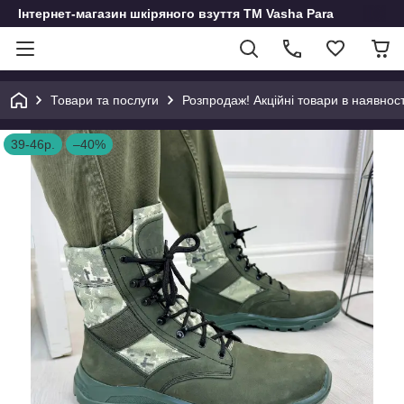
Інтернет-магазин шкіряного взуття ТМ Vasha Para
Товари та послуги
Розпродаж! Акційні товари в наявност
39-46р.
–40%