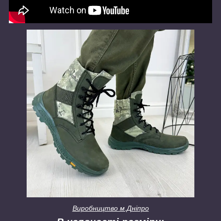
Виробництво м.Дніпро