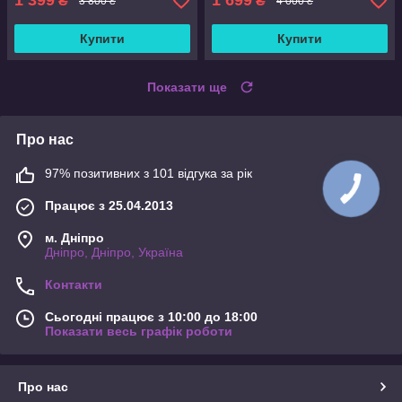
1 399
1 699
₴
₴
3 800 ₴
4 000 ₴
Купити
Купити
Показати ще
Про нас
97% позитивних з 101 відгука за рік
Працює з 25.04.2013
м. Дніпро
Дніпро, Дніпро, Україна
Контакти
Сьогодні працює з 10:00 до 18:00
Показати весь графік роботи
Про нас