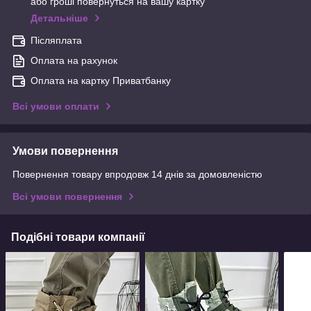
або гроші повернуться на вашу картку
Детальніше
Післяплата
Оплата на рахунок
Оплата на картку Приватбанку
Всі умови оплати
Умови повернення
Повернення товару впродовж 14 днів за домовленістю
Всі умови повернення
Подібні товари компанії