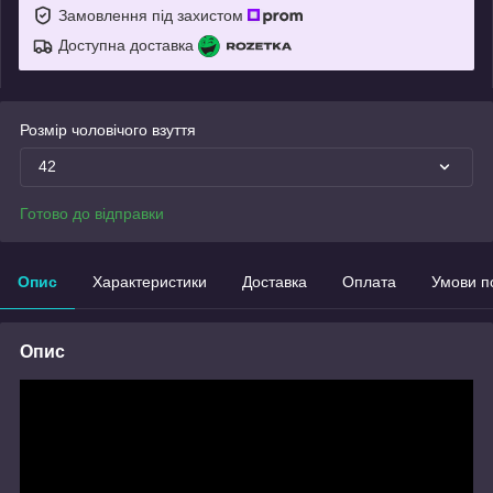
Замовлення під захистом
Доступна доставка
Розмір чоловічого взуття
42
Готово до відправки
Опис
Характеристики
Доставка
Оплата
Умови п
Опис