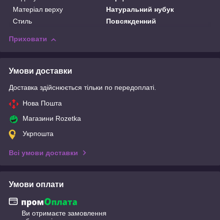
Матеріал верху
Натуральний нубук
Стиль
Повсякденний
Приховати
Умови доставки
Доставка здійснюється тільки по передоплаті.
Нова Пошта
Магазини Rozetka
Укрпошта
Всі умови доставки
Умови оплати
Ви отримаєте замовлення