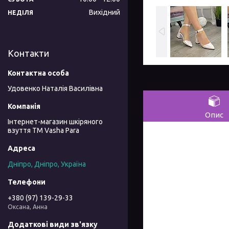
Вихідний
НЕДІЛЯ
Контакти
Удовенко Наталія Василівна
Опис
Інтернет-магазин шкіряного
взуття ТМ Vasha Para
Дніпро, Дніпро, Україна
+380 (97) 139-29-33
Оксана, Анна