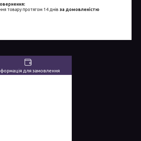
ня товару протягом 14 днів
за домовленістю
нформація для замовлення