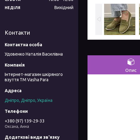
Вихідний
НЕДІЛЯ
Контакти
Удовенко Наталія Василівна
Опис
Інтернет-магазин шкіряного
взуття ТМ Vasha Para
Дніпро, Дніпро, Україна
+380 (97) 139-29-33
Оксана, Анна