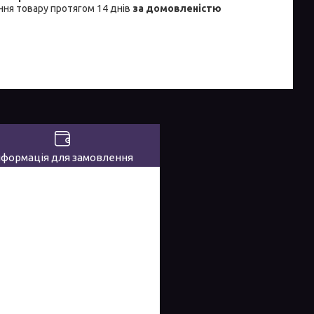
ня товару протягом 14 днів
за домовленістю
нформація для замовлення