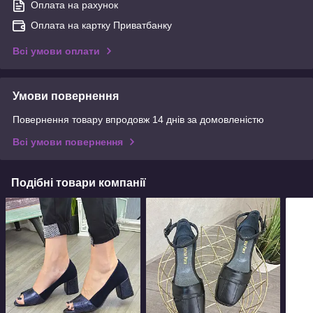
Оплата на рахунок
Оплата на картку Приватбанку
Всі умови оплати
Умови повернення
Повернення товару впродовж 14 днів за домовленістю
Всі умови повернення
Подібні товари компанії