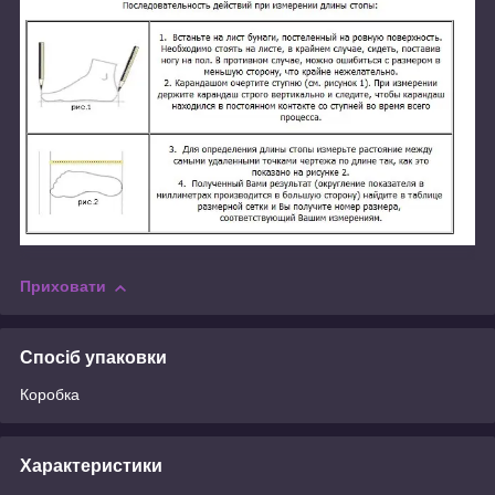
Приховати
Спосіб упаковки
Коробка
Характеристики