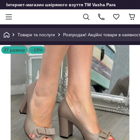
Інтернет-магазин шкіряного взуття ТМ Vasha Para
Товари та послуги
Розпродаж! Акційні товари в наявност
37 размер
–19%