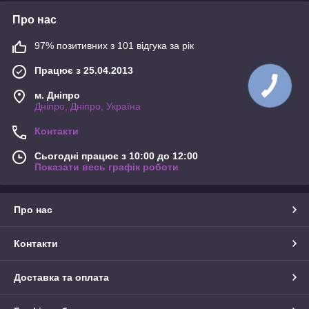
Про нас
97% позитивних з 101 відгука за рік
Працює з 25.04.2013
м. Дніпро
Дніпро, Дніпро, Україна
Контакти
Сьогодні працює з 10:00 до 12:00
Показати весь графік роботи
Про нас
Контакти
Доставка та оплата