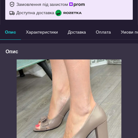
Замовлення під захистом
Доступна доставка
Опис
Характеристики
Доставка
Оплата
Умови п
Опис