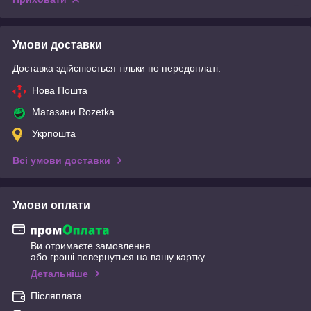
Умови доставки
Доставка здійснюється тільки по передоплаті.
Нова Пошта
Магазини Rozetka
Укрпошта
Всі умови доставки
Умови оплати
Ви отримаєте замовлення
або гроші повернуться на вашу картку
Детальніше
Післяплата