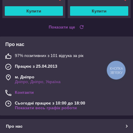
Купити
Купити
Показати ще
Про нас
97% позитивних з 101 відгука за рік
Працює з 25.04.2013
КНОПКА
ЗВ'ЯЗКУ
м. Дніпро
Дніпро, Дніпро, Україна
Контакти
Сьогодні працює з 10:00 до 18:00
Показати весь графік роботи
Про нас