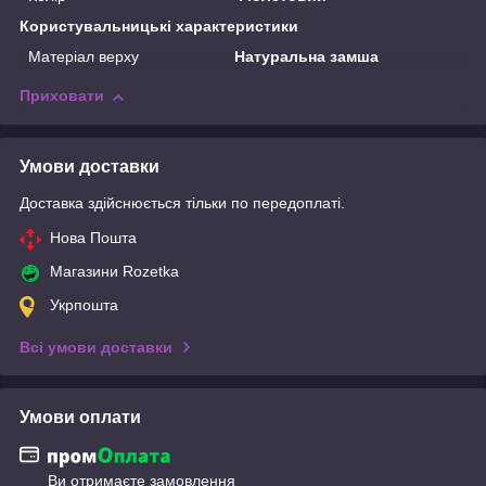
Користувальницькі характеристики
Матеріал верху
Натуральна замша
Приховати
Умови доставки
Доставка здійснюється тільки по передоплаті.
Нова Пошта
Магазини Rozetka
Укрпошта
Всі умови доставки
Умови оплати
Ви отримаєте замовлення