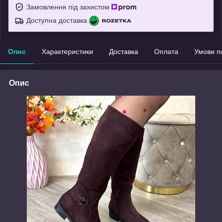
Замовлення під захистом
Доступна доставка
Опис
Характеристики
Доставка
Оплата
Умови п
Опис