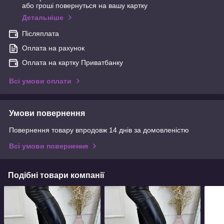
або гроші повернуться на вашу картку
Детальніше
Післяплата
Оплата на рахунок
Оплата на картку Приватбанку
Всі умови оплати
Умови повернення
Повернення товару впродовж 14 днів за домовленістю
Всі умови повернення
Подібні товари компанії