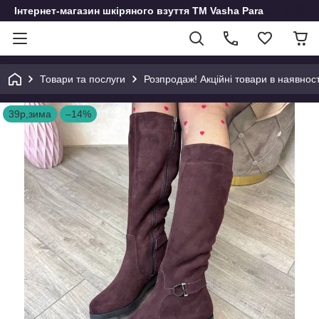
Інтернет-магазин шкіряного взуття ТМ Vasha Para
Товари та послуги
Розпродаж! Акційні товари в наявност
39р,зима
–14%