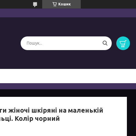
Кошик
и жіночі шкіряні на маленькій
ьці. Колір чорний