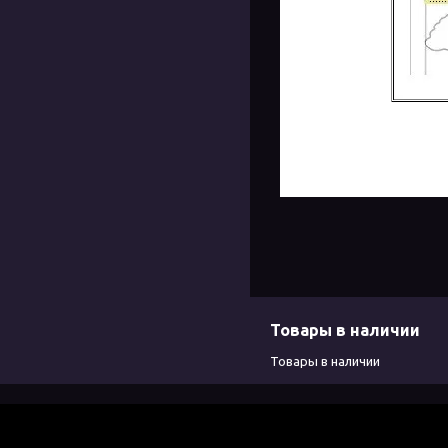
Товары в наличии
Товары в наличии