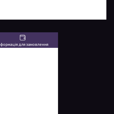
нформація для замовлення