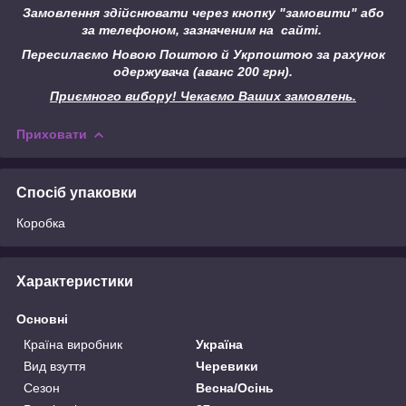
Замовлення здійснювати через кнопку "замовити" або
за телефоном, зазначеним на сайті.
Пересилаємо Новою Поштою й Укрпоштою за рахунок
одержувача (аванс 200 грн).
Приємного вибору! Чекаємо Ваших замовлень.
Приховати
Спосіб упаковки
Коробка
Характеристики
Основні
Країна виробник
Україна
Вид взуття
Черевики
Сезон
Весна/Осінь