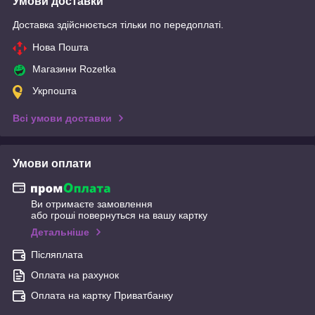
Умови доставки
Доставка здійснюється тільки по передоплаті.
Нова Пошта
Магазини Rozetka
Укрпошта
Всі умови доставки
Умови оплати
Ви отримаєте замовлення
або гроші повернуться на вашу картку
Детальніше
Післяплата
Оплата на рахунок
Оплата на картку Приватбанку