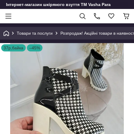
Інтернет-магазин шкіряного взуття ТМ Vasha Para
Товари та послуги
Розпродаж! Акційні товари в наявност
37р,байка
–45%