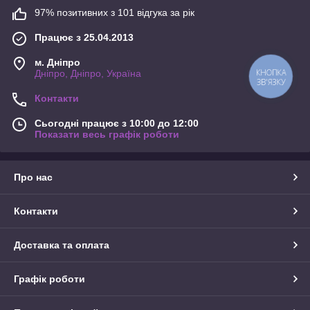
97% позитивних з 101 відгука за рік
Працює з 25.04.2013
м. Дніпро
Дніпро, Дніпро, Україна
КНОПКА
ЗВ'ЯЗКУ
Контакти
Сьогодні працює з 10:00 до 12:00
Показати весь графік роботи
Про нас
Контакти
Доставка та оплата
Графік роботи