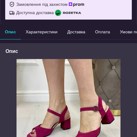
Замовлення під захистом
Доступна доставка
Опис
Характеристики
Доставка
Оплата
Умови п
Опис