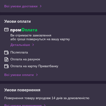
Всі умови доставки
Умови оплати
Ви отримаєте замовлення
або гроші повернуться на вашу картку
Детальніше
Післяплата
Оплата на рахунок
Оплата на картку Приватбанку
Всі умови оплати
Умови повернення
Повернення товару впродовж 14 днів за домовленістю
Всі умови повернення