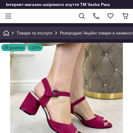
Інтернет-магазин шкіряного взуття ТМ Vasha Para
Товари та послуги
Розпродаж! Акційні товари в наявност
39 размер
–20%