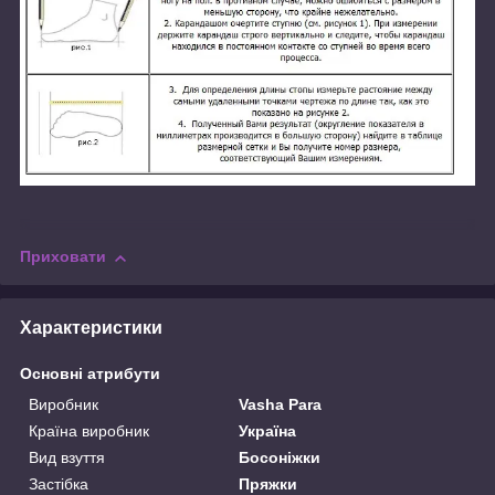
Приховати
Характеристики
Основні атрибути
Виробник
Vasha Para
Країна виробник
Україна
Вид взуття
Босоніжки
Застібка
Пряжки