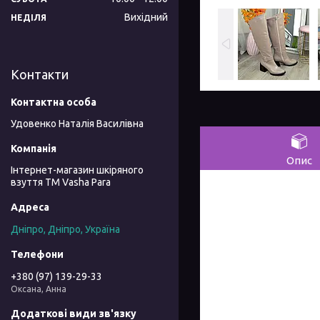
Вихідний
НЕДІЛЯ
Контакти
Удовенко Наталія Василівна
Опис
Інтернет-магазин шкіряного
взуття ТМ Vasha Para
Дніпро, Дніпро, Україна
+380 (97) 139-29-33
Оксана, Анна