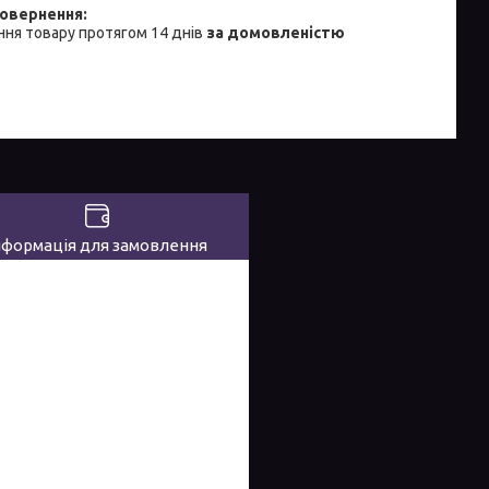
ня товару протягом 14 днів
за домовленістю
нформація для замовлення