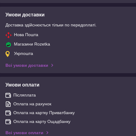
Умови доставки
Доставка здійснюється тільки по передоплаті.
Нова Пошта
Магазини Rozetka
Укрпошта
Всі умови доставки
Умови оплати
Післяплата
Оплата на рахунок
Оплата на картку Приватбанку
Оплата на карту Ощадбанку
Всі умови оплати