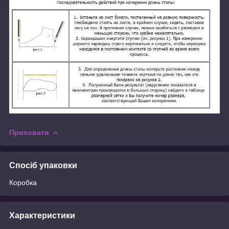
Приховати
Спосіб упаковки
Коробка
Характеристики