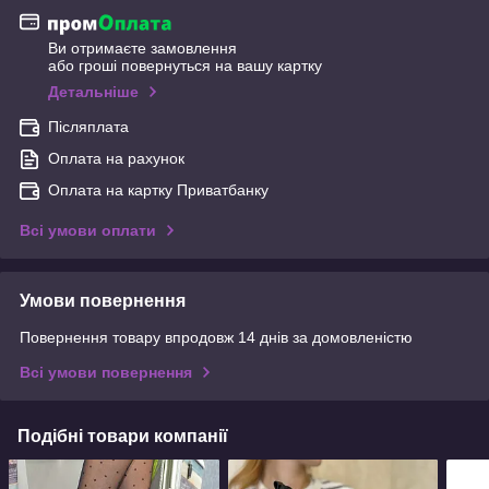
Ви отримаєте замовлення
або гроші повернуться на вашу картку
Детальніше
Післяплата
Оплата на рахунок
Оплата на картку Приватбанку
Всі умови оплати
Умови повернення
Повернення товару впродовж 14 днів за домовленістю
Всі умови повернення
Подібні товари компанії