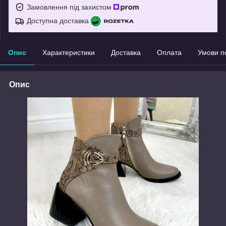
Замовлення під захистом
Доступна доставка
Опис
Характеристики
Доставка
Оплата
Умови п
Опис