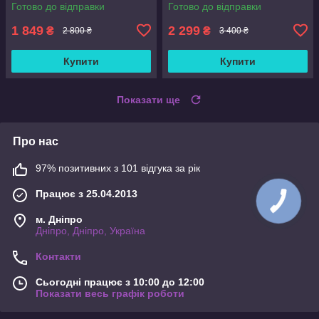
Готово до відправки
Готово до відправки
1 849
2 299
₴
₴
2 800 ₴
3 400 ₴
Купити
Купити
Показати ще
Про нас
97% позитивних з 101 відгука за рік
Працює з 25.04.2013
м. Дніпро
Дніпро, Дніпро, Україна
Контакти
Сьогодні працює з 10:00 до 12:00
Показати весь графік роботи