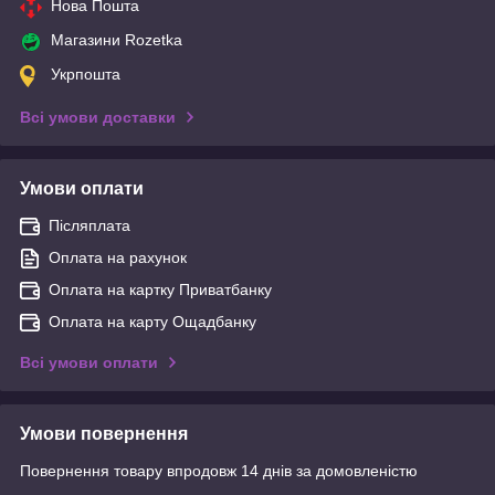
Нова Пошта
Магазини Rozetka
Укрпошта
Всі умови доставки
Умови оплати
Післяплата
Оплата на рахунок
Оплата на картку Приватбанку
Оплата на карту Ощадбанку
Всі умови оплати
Умови повернення
Повернення товару впродовж 14 днів за домовленістю