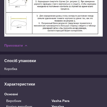
Приховати
Спосіб упаковки
Коробка
Характеристики
Основні
Виробник
Vasha Para
Країна виробник
Україна