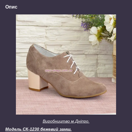
Опис
Виробництво м.Дніпро.
Модель СК-1230 бежевий замш.