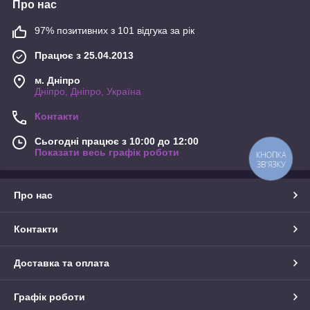
Про нас
97% позитивних з 101 відгука за рік
Працює з 25.04.2013
м. Дніпро
Дніпро, Дніпро, Україна
Контакти
Сьогодні працює з 10:00 до 12:00
Показати весь графік роботи
КНОПКА
ЗВ'ЯЗКУ
Про нас
Контакти
Доставка та оплата
Графік роботи