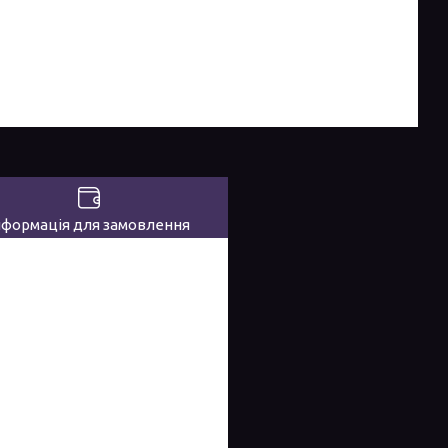
нформація для замовлення