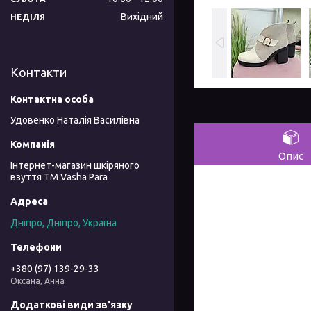
Вихідний
НЕДІЛЯ
Контакти
Удовенко Наталія Василівна
Опис
Інтернет-магазин шкіряного
взуття ТМ Vasha Para
Дніпро, Дніпро, Україна
+380 (97) 139-29-33
Оксана, Анна