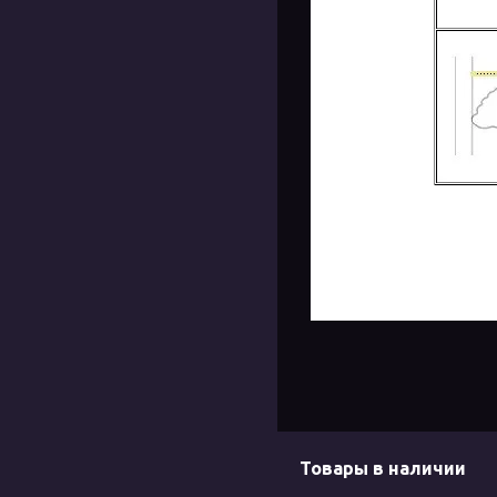
Товары в наличии