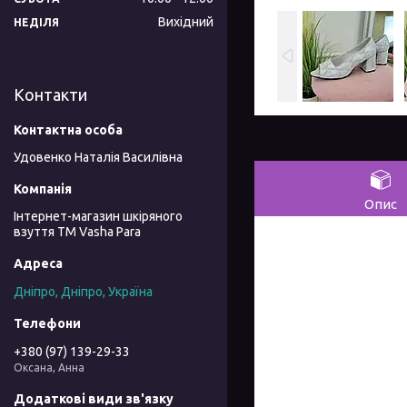
Вихідний
НЕДІЛЯ
Контакти
Удовенко Наталія Василівна
Опис
Інтернет-магазин шкіряного
взуття ТМ Vasha Para
Дніпро, Дніпро, Україна
+380 (97) 139-29-33
Оксана, Анна