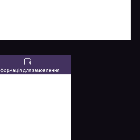
нформація для замовлення