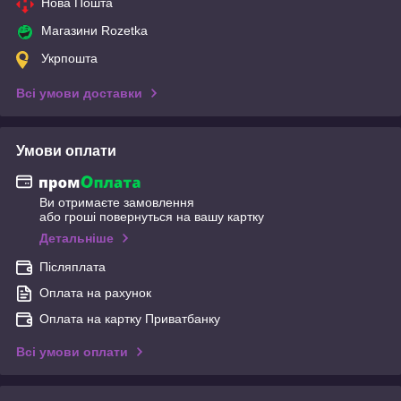
Нова Пошта
Магазини Rozetka
Укрпошта
Всі умови доставки
Умови оплати
Ви отримаєте замовлення
або гроші повернуться на вашу картку
Детальніше
Післяплата
Оплата на рахунок
Оплата на картку Приватбанку
Всі умови оплати