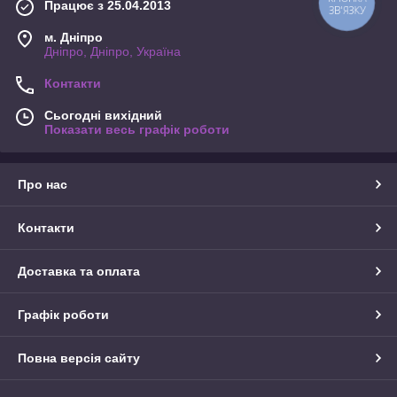
Працює з 25.04.2013
КНОПКА
ЗВ'ЯЗКУ
м. Дніпро
Дніпро, Дніпро, Україна
Контакти
Сьогодні вихідний
Показати весь графік роботи
Про нас
Контакти
Доставка та оплата
Графік роботи
Повна версія сайту