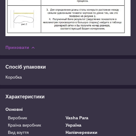
Приховати
Спосіб упаковки
Коробка
Характеристики
Основні
Виробник
Vasha Para
Країна виробник
Україна
Вид взуття
Напівчеревики