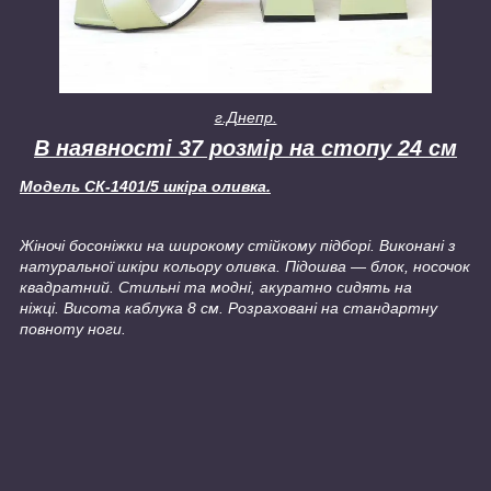
г.Днепр.
В наявності 37 розмір на стопу 24 см
Модель СК-1401/5 шкіра оливка.
Жіночі босоніжки на широкому стійкому підборі. Виконані з
натуральної шкіри кольору оливка. Підошва — блок, носочок
квадратний. Стильні та модні, акуратно сидять на
ніжці. Висота каблука 8 см. Розраховані на стандартну
повноту ноги.