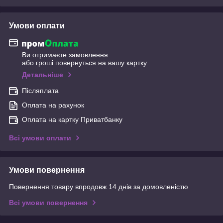
Умови оплати
Ви отримаєте замовлення
або гроші повернуться на вашу картку
Детальніше
Післяплата
Оплата на рахунок
Оплата на картку Приватбанку
Всі умови оплати
Умови повернення
Повернення товару впродовж 14 днів за домовленістю
Всі умови повернення