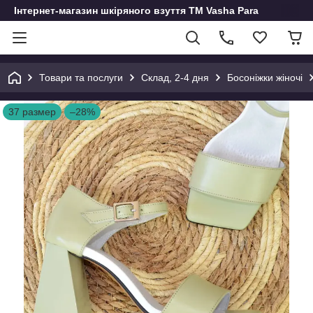
Інтернет-магазин шкіряного взуття ТМ Vasha Para
Товари та послуги
Склад, 2-4 дня
Босоніжки жіночі
37 размер
–28%