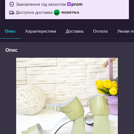
Замовлення під захистом
Доступна доставка
Опис
Характеристики
Доставка
Оплата
Умови п
Опис