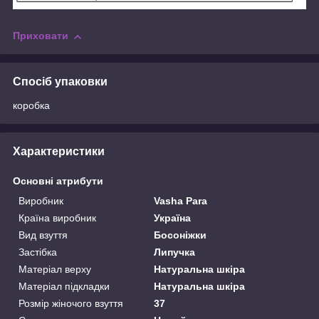
Приховати
Спосіб упаковки
коробка
Характеристики
Основні атрибути
Виробник
Vasha Para
Країна виробник
Україна
Вид взуття
Босоніжки
Застібка
Липучка
Матеріал верху
Натуральна шкіра
Матеріал підкладки
Натуральна шкіра
Розмір жіночого взуття
37