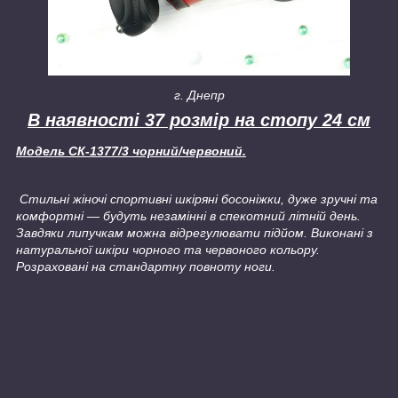
г. Днепр
В наявності 37 розмір на стопу 24 см
Модель СК-1377/3 чорний/червоний.
Стильні жіночі спортивні шкіряні босоніжки, дуже зручні та
комфортні — будуть незамінні в спекотний літній день.
Завдяки липучкам можна відрегулювати підйом. Виконані з
натуральної шкіри чорного та червоного кольору.
Розраховані на стандартну повноту ноги.