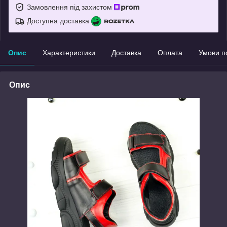
Замовлення під захистом
Доступна доставка
Опис
Характеристики
Доставка
Оплата
Умови п
Опис