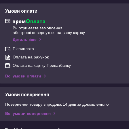
Умови оплати
Ви отримаєте замовлення
або гроші повернуться на вашу картку
Детальніше
Післяплата
Оплата на рахунок
Оплата на картку Приватбанку
Всі умови оплати
Умови повернення
Повернення товару впродовж 14 днів за домовленістю
Всі умови повернення