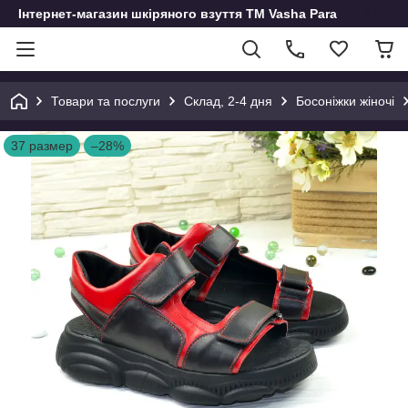
Інтернет-магазин шкіряного взуття ТМ Vasha Para
Товари та послуги
Склад, 2-4 дня
Босоніжки жіночі
37 размер
–28%