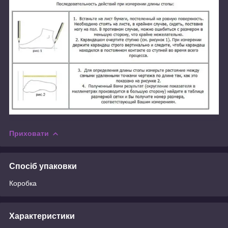
Приховати
Спосіб упаковки
Коробка
Характеристики