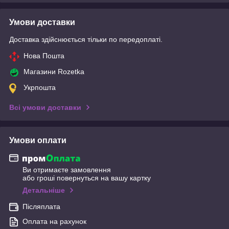
Умови доставки
Доставка здійснюється тільки по передоплаті.
Нова Пошта
Магазини Rozetka
Укрпошта
Всі умови доставки
Умови оплати
Ви отримаєте замовлення
або гроші повернуться на вашу картку
Детальніше
Післяплата
Оплата на рахунок