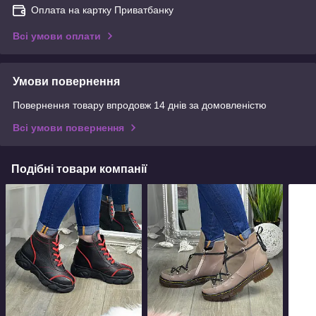
Оплата на картку Приватбанку
Всі умови оплати
Умови повернення
Повернення товару впродовж 14 днів за домовленістю
Всі умови повернення
Подібні товари компанії