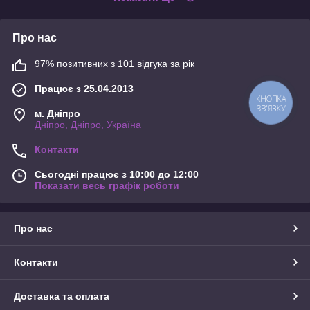
Про нас
97% позитивних з 101 відгука за рік
Працює з 25.04.2013
КНОПКА
ЗВ'ЯЗКУ
м. Дніпро
Дніпро, Дніпро, Україна
Контакти
Сьогодні працює з 10:00 до 12:00
Показати весь графік роботи
Про нас
Контакти
Доставка та оплата