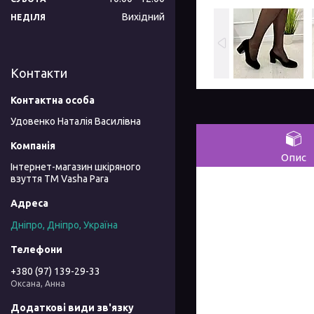
Вихідний
НЕДІЛЯ
Контакти
Удовенко Наталія Василівна
Опис
Інтернет-магазин шкіряного
взуття ТМ Vasha Para
Дніпро, Дніпро, Україна
+380 (97) 139-29-33
Оксана, Анна