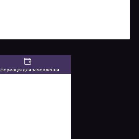
нформація для замовлення