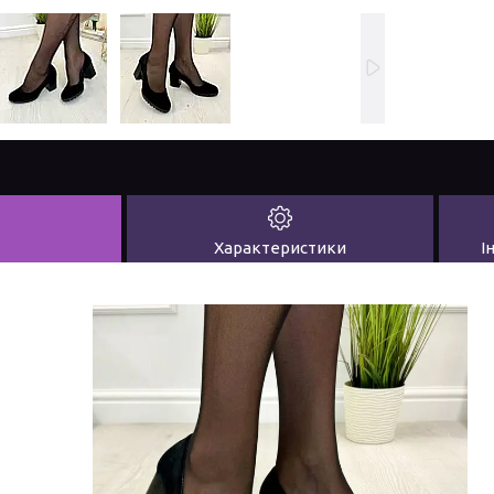
Характеристики
І