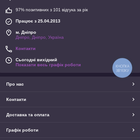
97% позитивних з 101 відгука за рік
Працює з 25.04.2013
м. Дніпро
Дніпро, Дніпро, Україна
Контакти
Сьогодні вихідний
Показати весь графік роботи
КНОПКА
ЗВ'ЯЗКУ
Про нас
Контакти
Доставка та оплата
Графік роботи