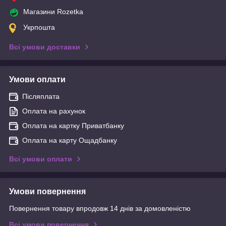
Магазини Rozetka
Укрпошта
Всі умови доставки
Умови оплати
Післяплата
Оплата на рахунок
Оплата на картку Приватбанку
Оплата на карту Ощадбанку
Всі умови оплати
Умови повернення
Повернення товару впродовж 14 днів за домовленістю
Всі умови повернення