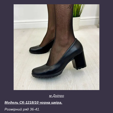
м.Дніпро
Модель СК-1218/10 чорна шкіра.
Розмірний ряд 36-41.