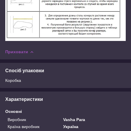
Приховати
Спосіб упаковки
Коробка
Характеристики
Основні
Виробник
Vasha Para
Країна виробник
Україна