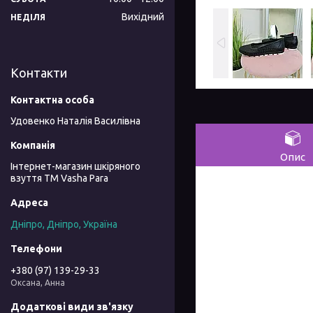
Вихідний
НЕДІЛЯ
Контакти
Удовенко Наталія Василівна
Опис
Інтернет-магазин шкіряного
взуття ТМ Vasha Para
Дніпро, Дніпро, Україна
+380 (97) 139-29-33
Оксана, Анна