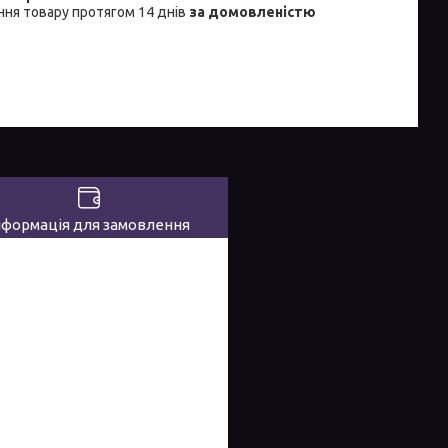
ня товару протягом 14 днів
за домовленістю
нформація для замовлення