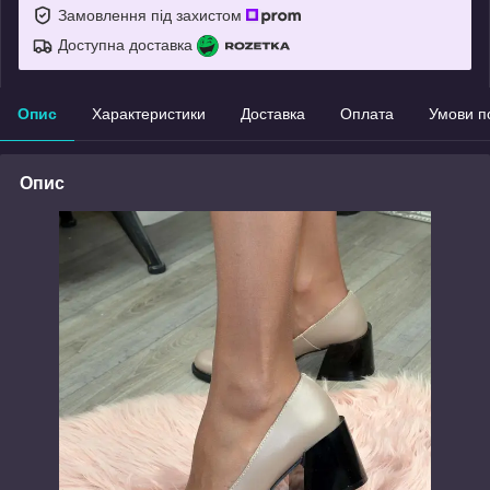
Замовлення під захистом
Доступна доставка
Опис
Характеристики
Доставка
Оплата
Умови п
Опис