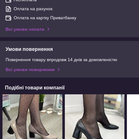
Оплата на рахунок
Оплата на картку Приватбанку
Всі умови оплати
Умови повернення
Повернення товару впродовж 14 днів за домовленістю
Всі умови повернення
Подібні товари компанії