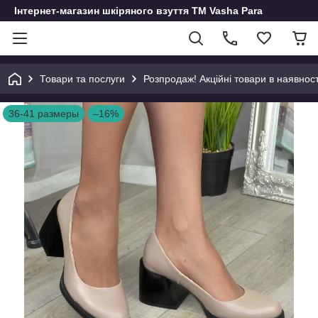
Інтернет-магазин шкіряного взуття ТМ Vasha Para
Товари та послуги
Розпродаж! Акційні товари в наявност
36-41 размеры
–16%