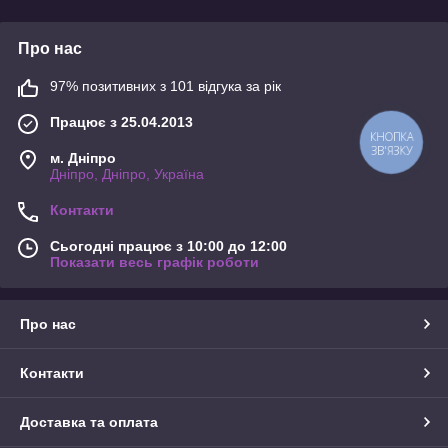
Про нас
97% позитивних з 101 відгука за рік
Працює з 25.04.2013
КНОПКА
ЗВ'ЯЗКУ
м. Дніпро
Дніпро, Дніпро, Україна
Контакти
Сьогодні працює з 10:00 до 12:00
Показати весь графік роботи
Про нас
Контакти
Доставка та оплата