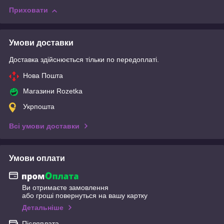
Приховати
Умови доставки
Доставка здійснюється тільки по передоплаті.
Нова Пошта
Магазини Rozetka
Укрпошта
Всі умови доставки
Умови оплати
Ви отримаєте замовлення
або гроші повернуться на вашу картку
Детальніше
Післяплата