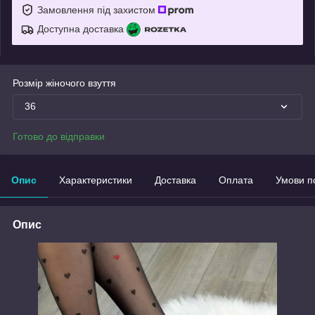
Замовлення під захистом
Доступна доставка
Розмір жіночого взуття
36
Готово до відправки
Опис
Характеристики
Доставка
Оплата
Умови п
Опис