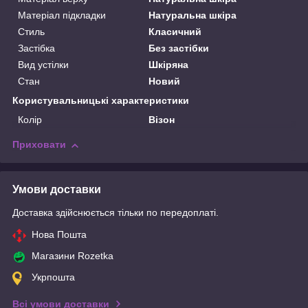
Матеріал підкладки
Натуральна шкіра
Стиль
Класичний
Застібка
Без застібки
Вид устілки
Шкіряна
Стан
Новий
Користувальницькі характеристики
Колір
Візон
Приховати
Умови доставки
Доставка здійснюється тільки по передоплаті.
Нова Пошта
Магазини Rozetka
Укрпошта
Всі умови доставки