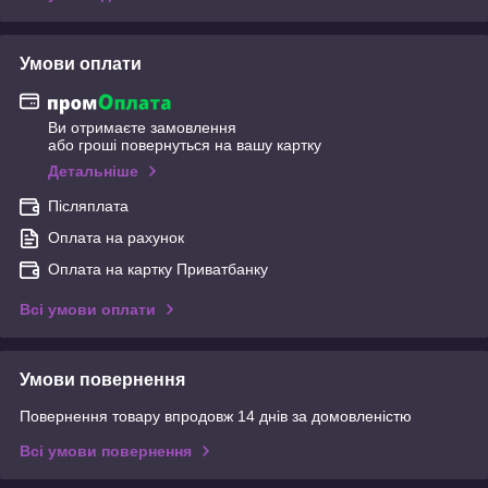
Умови оплати
Ви отримаєте замовлення
або гроші повернуться на вашу картку
Детальніше
Післяплата
Оплата на рахунок
Оплата на картку Приватбанку
Всі умови оплати
Умови повернення
Повернення товару впродовж 14 днів за домовленістю
Всі умови повернення