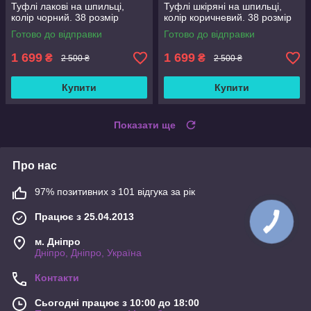
Туфлі лакові на шпильці,
Туфлі шкіряні на шпильці,
колір чорний. 38 розмір
колір коричневий. 38 розмір
Готово до відправки
Готово до відправки
1 699
1 699
₴
₴
2 500 ₴
2 500 ₴
Купити
Купити
Показати ще
Про нас
97% позитивних з 101 відгука за рік
Працює з 25.04.2013
м. Дніпро
Дніпро, Дніпро, Україна
Контакти
Сьогодні працює з 10:00 до 18:00