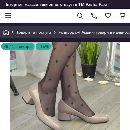
Інтернет-магазин шкіряного взуття ТМ Vasha Para
Товари та послуги
Розпродаж! Акційні товари в наявност
36-41 размеры
–15%