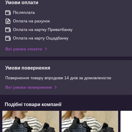
Умови оплати
Післяплата
Оплата на рахунок
Оплата на картку Приватбанку
Оплата на карту Ощадбанку
Всі умови оплати
Умови повернення
Повернення товару впродовж 14 днів за домовленістю
Всі умови повернення
Подібні товари компанії