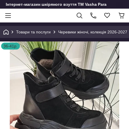
Інтернет-магазин шкіряного взуття ТМ Vasha Para
Товари та послуги
Черевики жіночі, колекція 2026-2027
36-41р.