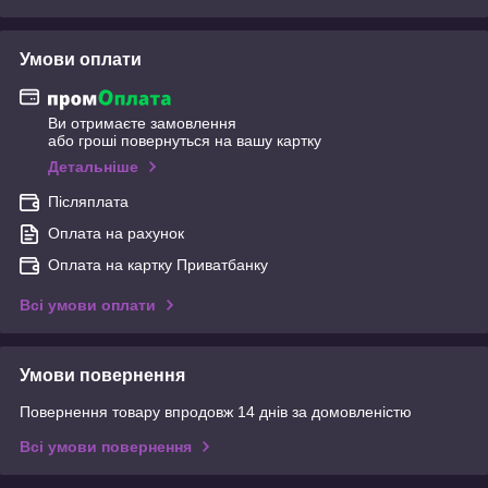
Умови оплати
Ви отримаєте замовлення
або гроші повернуться на вашу картку
Детальніше
Післяплата
Оплата на рахунок
Оплата на картку Приватбанку
Всі умови оплати
Умови повернення
Повернення товару впродовж 14 днів за домовленістю
Всі умови повернення