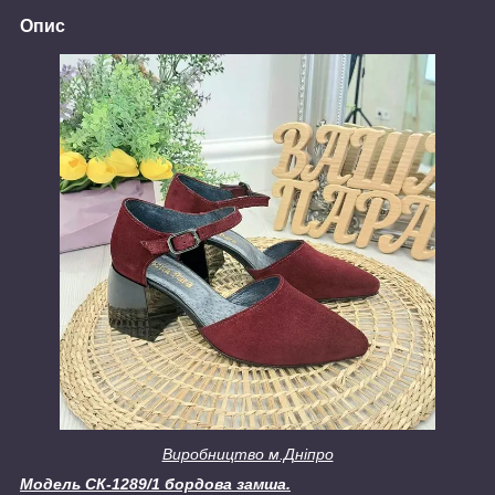
Опис
Виробництво м.Дніпро
Модель СК-1289/1 бордова замша.