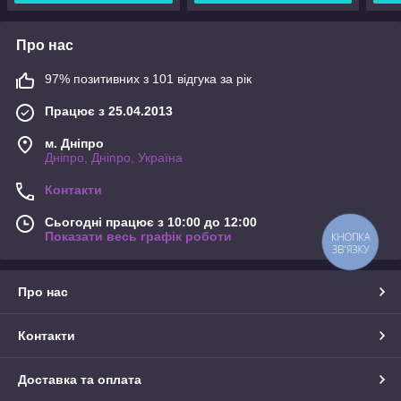
Про нас
97% позитивних з 101 відгука за рік
Працює з 25.04.2013
м. Дніпро
Дніпро, Дніпро, Україна
Контакти
Сьогодні працює з 10:00 до 12:00
Показати весь графік роботи
КНОПКА
ЗВ'ЯЗКУ
Про нас
Контакти
Доставка та оплата