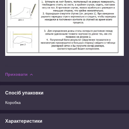
Приховати
Спосіб упаковки
Коробка
Характеристики