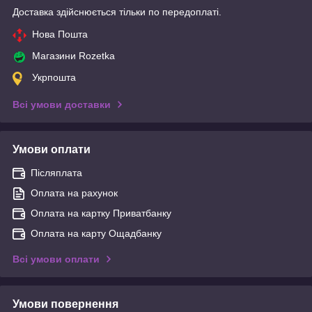
Доставка здійснюється тільки по передоплаті.
Нова Пошта
Магазини Rozetka
Укрпошта
Всі умови доставки
Умови оплати
Післяплата
Оплата на рахунок
Оплата на картку Приватбанку
Оплата на карту Ощадбанку
Всі умови оплати
Умови повернення