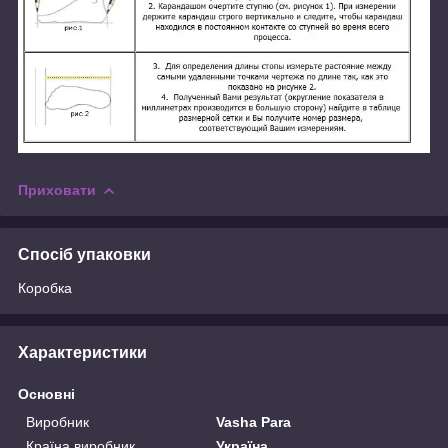
Приховати
Спосіб упаковки
Коробка
Характеристики
Основні
Виробник
Vasha Para
Країна виробник
Україна