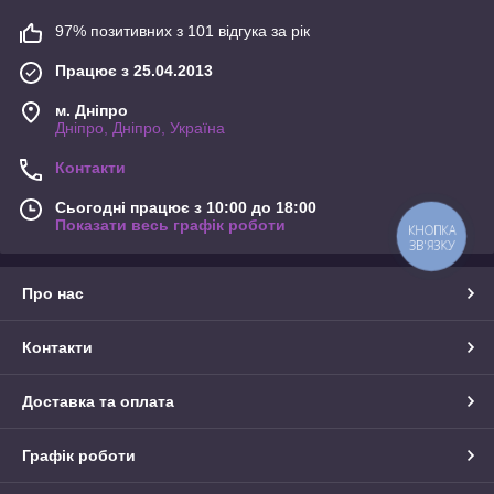
97% позитивних з 101 відгука за рік
Працює з 25.04.2013
м. Дніпро
Дніпро, Дніпро, Україна
Контакти
Сьогодні працює з 10:00 до 18:00
Показати весь графік роботи
КНОПКА
ЗВ'ЯЗКУ
Про нас
Контакти
Доставка та оплата
Графік роботи