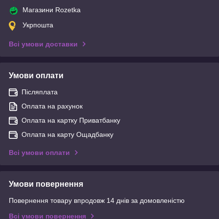
Магазини Rozetka
Укрпошта
Всі умови доставки
Умови оплати
Післяплата
Оплата на рахунок
Оплата на картку Приватбанку
Оплата на карту Ощадбанку
Всі умови оплати
Умови повернення
Повернення товару впродовж 14 днів за домовленістю
Всі умови повернення