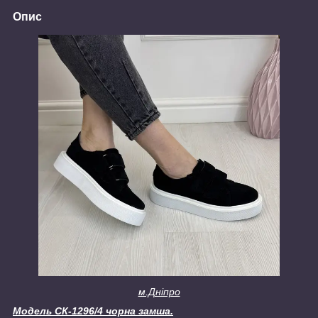
Опис
м.Дніпро
Модель СК-1296/4 чорна замша.