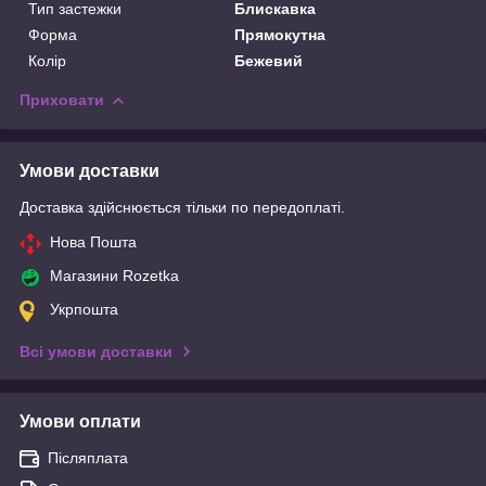
Тип застежки
Блискавка
Форма
Прямокутна
Колір
Бежевий
Приховати
Умови доставки
Доставка здійснюється тільки по передоплаті.
Нова Пошта
Магазини Rozetka
Укрпошта
Всі умови доставки
Умови оплати
Післяплата