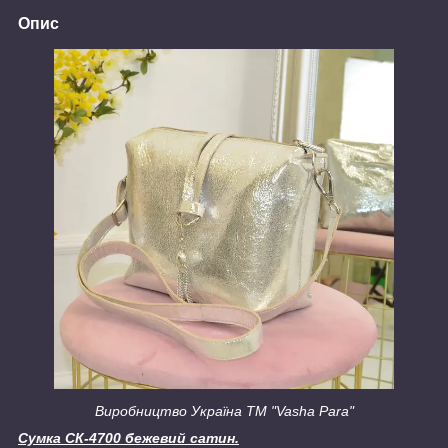
Опис
Виробництво Україна ТМ "Vasha Para"
Сумка СК-4700 бежевий сатин.