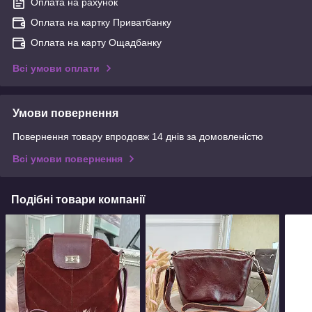
Оплата на рахунок
Оплата на картку Приватбанку
Оплата на карту Ощадбанку
Всі умови оплати
Умови повернення
Повернення товару впродовж 14 днів за домовленістю
Всі умови повернення
Подібні товари компанії