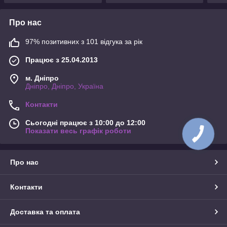
Про нас
97% позитивних з 101 відгука за рік
Працює з 25.04.2013
м. Дніпро
Дніпро, Дніпро, Україна
Контакти
Сьогодні працює з 10:00 до 12:00
Показати весь графік роботи
Про нас
Контакти
Доставка та оплата