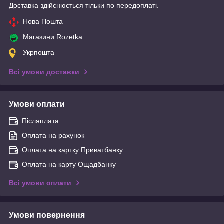
Доставка здійснюється тільки по передоплаті.
Нова Пошта
Магазини Rozetka
Укрпошта
Всі умови доставки
Умови оплати
Післяплата
Оплата на рахунок
Оплата на картку Приватбанку
Оплата на карту Ощадбанку
Всі умови оплати
Умови повернення