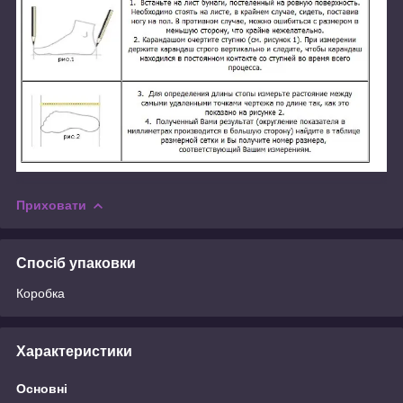
Приховати
Спосіб упаковки
Коробка
Характеристики
Основні