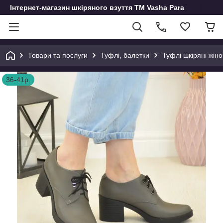
Інтернет-магазин шкіряного взуття ТМ Vasha Para
Товари та послуги
Туфлі, балетки
Туфлі шкіряні жіно
36-41р.