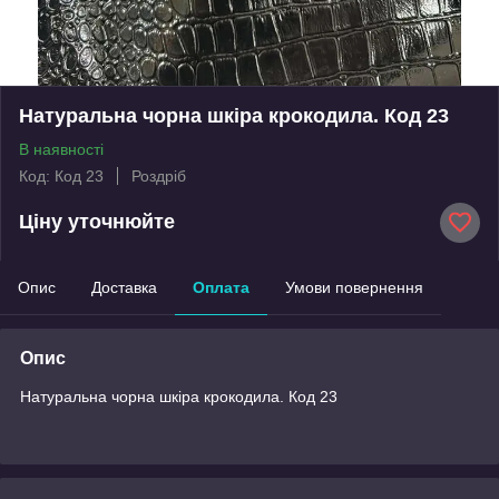
Натуральна чорна шкіра крокодила. Код 23
В наявності
Код: Код 23
Роздріб
Ціну уточнюйте
Опис
Доставка
Оплата
Умови повернення
Опис
Натуральна чорна шкіра крокодила. Код 23