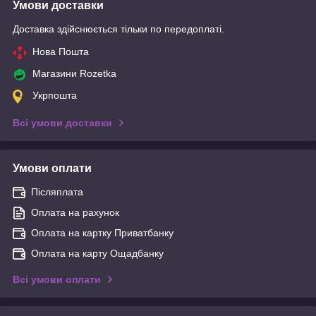
Умови доставки
Доставка здійснюється тільки по передоплаті.
Нова Пошта
Магазини Rozetka
Укрпошта
Всі умови доставки
Умови оплати
Післяплата
Оплата на рахунок
Оплата на картку Приватбанку
Оплата на карту Ощадбанку
Всі умови оплати