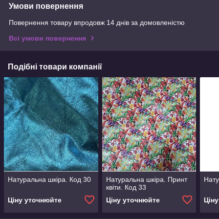
Умови повернення
Повернення товару впродовж 14 днів за домовленістю
Всі умови повернення
Подібні товари компанії
Натуральна шкіра. Код 30
Натуральна шкіра. Принт
Нату
квіти. Код 33
Ціну уточнюйте
Ціну уточнюйте
Цін