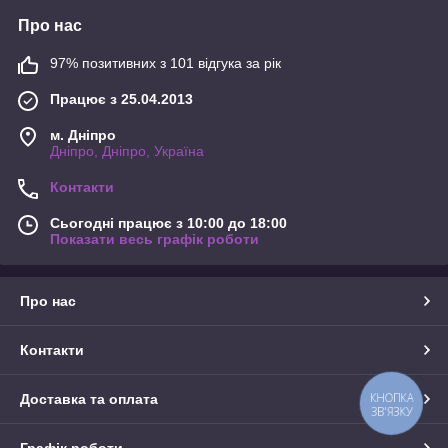
Про нас
97% позитивних з 101 відгука за рік
Працює з 25.04.2013
м. Дніпро
Дніпро, Дніпро, Україна
Контакти
Сьогодні працює з 10:00 до 18:00
Показати весь графік роботи
Про нас
Контакти
КНОПКА
Доставка та оплата
ЗВ'ЯЗКУ