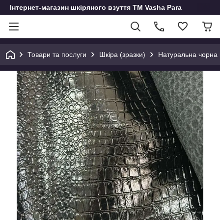
Інтернет-магазин шкіряного взуття ТМ Vasha Para
Товари та послуги
Шкіра (зразки)
Натуральна чорна 