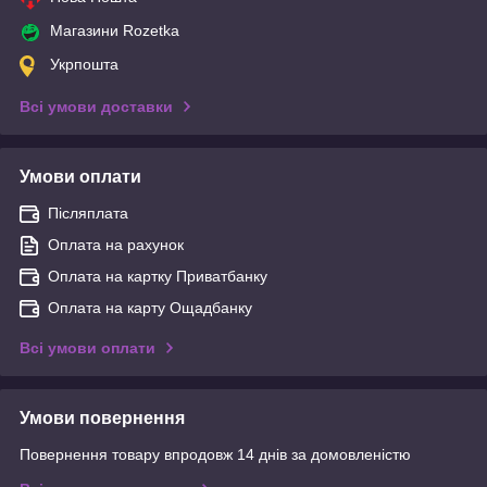
Магазини Rozetka
Укрпошта
Всі умови доставки
Умови оплати
Післяплата
Оплата на рахунок
Оплата на картку Приватбанку
Оплата на карту Ощадбанку
Всі умови оплати
Умови повернення
Повернення товару впродовж 14 днів за домовленістю