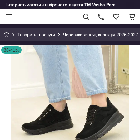
Інтернет-магазин шкіряного взуття ТМ Vasha Para
Товари та послуги
Черевики жіночі, колекція 2026-2027
36-41р.