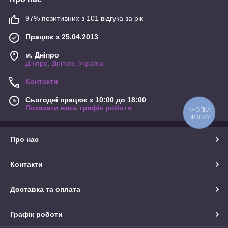
97% позитивних з 101 відгука за рік
Працює з 25.04.2013
м. Дніпро
Дніпро, Дніпро, Україна
Контакти
Сьогодні працює з 10:00 до 18:00
Показати весь графік роботи
КНОПКА
ЗВ'ЯЗКУ
Про нас
Контакти
Доставка та оплата
Графік роботи