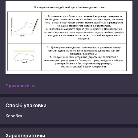
Приховати
Спосіб упаковки
Коробка
Характеристики