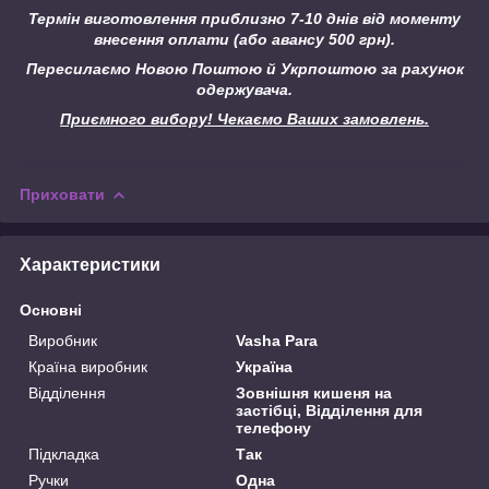
Термін виготовлення приблизно 7-10 днів від моменту
внесення оплати (або авансу 500 грн).
Пересилаємо Новою Поштою й Укрпоштою за рахунок
одержувача.
Приємного вибору! Чекаємо Ваших замовлень.
Приховати
Характеристики
Основні
Виробник
Vasha Para
Країна виробник
Україна
Відділення
Зовнішня кишеня на
застібці, Відділення для
телефону
Підкладка
Так
Ручки
Одна