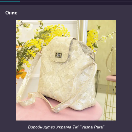
Опис
Виробництво Україна ТМ "Vasha Para"