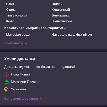
Стан
Новий
Стиль
Класичний
Тип застежки
Блискавка
Колір
Золотистий
Користувальницькі характеристики
Матеріал верху
Натуральна шкіра пітон
Приховати
Умови доставки
Доставка здійснюється тільки по передоплаті.
Нова Пошта
Магазини Rozetka
Укрпошта
Всі умови доставки