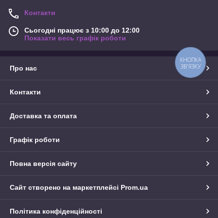
Контакти
Сьогодні працює з 10:00 до 12:00
Показати весь графік роботи
КНОПКА
ЗВ'ЯЗКУ
Про нас
Контакти
Доставка та оплата
Графік роботи
Повна версія сайту
Сайт створено на маркетплейсі
Prom.ua
Політика конфіденційності