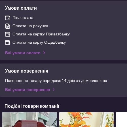
Умови оплати
Післяплата
Оплата на рахунок
Оплата на картку Приватбанку
Оплата на карту Ощадбанку
Всі умови оплати
Умови повернення
Повернення товару впродовж 14 днів за домовленістю
Всі умови повернення
Подібні товари компанії