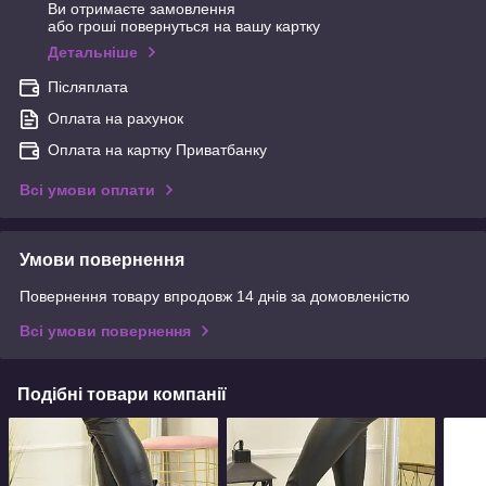
Ви отримаєте замовлення
або гроші повернуться на вашу картку
Детальніше
Післяплата
Оплата на рахунок
Оплата на картку Приватбанку
Всі умови оплати
Умови повернення
Повернення товару впродовж 14 днів за домовленістю
Всі умови повернення
Подібні товари компанії