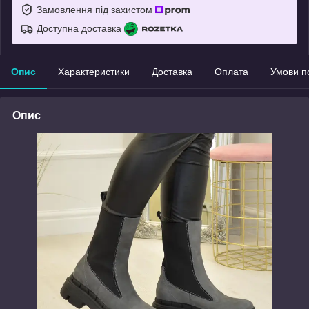
Замовлення під захистом
Доступна доставка
Опис
Характеристики
Доставка
Оплата
Умови п
Опис