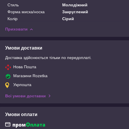
Стиль
Молодіжний
Форма миска/носка
Закруглений
Колір
Сірий
Приховати
Умови доставки
Доставка здійснюється тільки по передоплаті.
Нова Пошта
Магазини Rozetka
Укрпошта
Всі умови доставки
Умови оплати