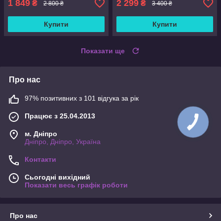
1 849
2 299
₴
₴
2 800 ₴
3 400 ₴
Купити
Купити
Показати ще
Про нас
97% позитивних з 101 відгука за рік
Працює з 25.04.2013
м. Дніпро
Дніпро, Дніпро, Україна
Контакти
Сьогодні вихідний
Показати весь графік роботи
Про нас