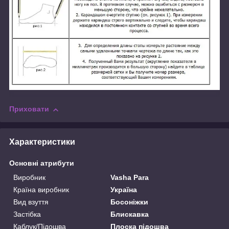
Приховати
Характеристики
Основні атрибути
Виробник
Vasha Para
Країна виробник
Україна
Вид взуття
Босоніжки
Застібка
Блискавка
Каблук/Підошва
Плоска підошва