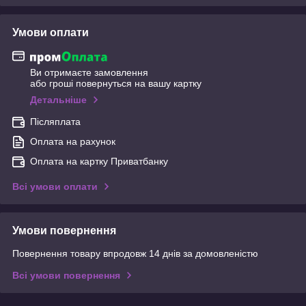
Умови оплати
Ви отримаєте замовлення
або гроші повернуться на вашу картку
Детальніше
Післяплата
Оплата на рахунок
Оплата на картку Приватбанку
Всі умови оплати
Умови повернення
Повернення товару впродовж 14 днів за домовленістю
Всі умови повернення