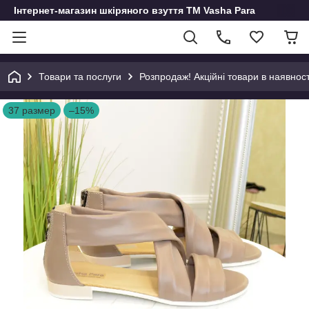
Інтернет-магазин шкіряного взуття ТМ Vasha Para
Товари та послуги
Розпродаж! Акційні товари в наявност
37 размер
–15%