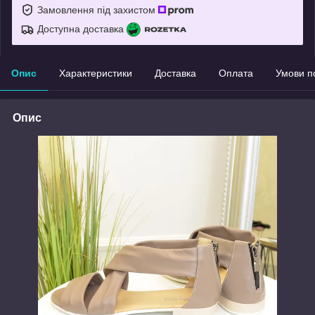
Замовлення під захистом
Доступна доставка
Опис
Характеристики
Доставка
Оплата
Умови п
Опис