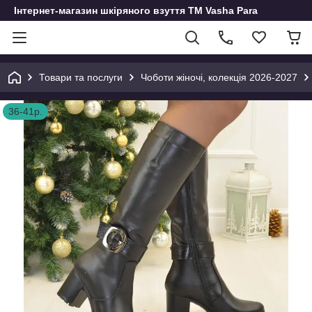
Інтернет-магазин шкіряного взуття ТМ Vasha Para
Товари та послуги
Чоботи жіночі, колекція 2026-2027
36-41р.