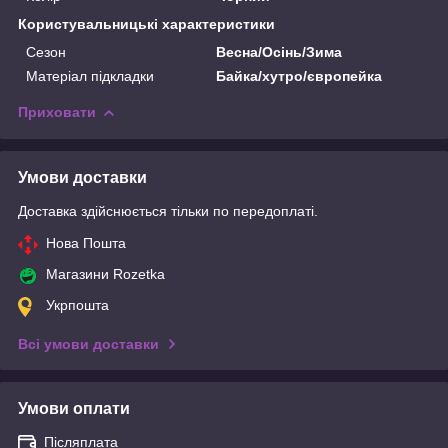
Користувальницькі характеристики
Сезон
Весна/Осінь/Зима
Матеріал підкладки
Байка/хутро/європейка
Приховати
Умови доставки
Доставка здійснюється тільки по передоплаті.
Нова Пошта
Магазини Rozetka
Укрпошта
Всі умови доставки
Умови оплати
Післяплата