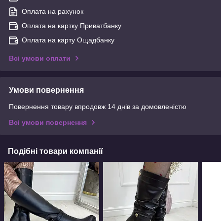
Оплата на рахунок
Оплата на картку Приватбанку
Оплата на карту Ощадбанку
Всі умови оплати
Умови повернення
Повернення товару впродовж 14 днів за домовленістю
Всі умови повернення
Подібні товари компанії