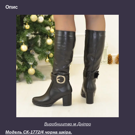
Опис
Виробництво м.Дніпро
Модель СК-1772/4 чорна шкіра.