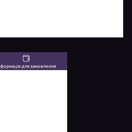
нформація для замовлення