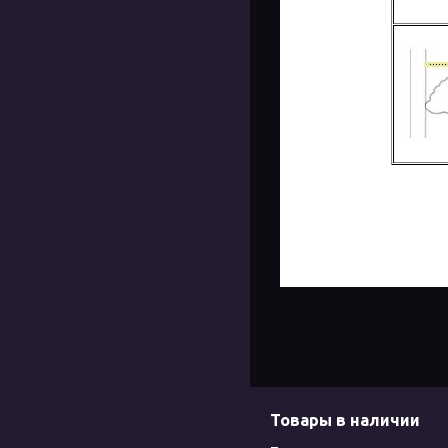
Товары в наличии