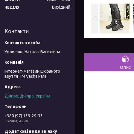
Вихідний
НЕДІЛЯ
Контакти
Удовенко Наталія Василівна
Опис
Інтернет-магазин шкіряного
взуття ТМ Vasha Para
Дніпро, Дніпро, Україна
+380 (97) 139-29-33
Оксана, Анна