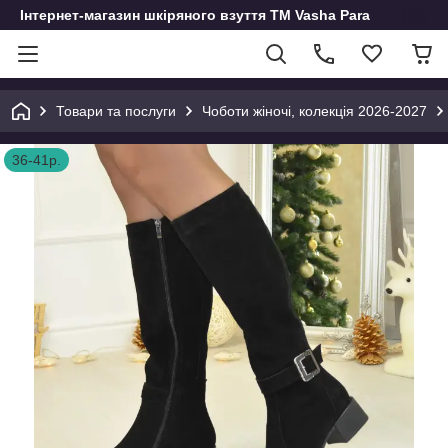
Інтернет-магазин шкіряного взуття ТМ Vasha Para
Товари та послуги
Чоботи жіночі, колекція 2026-2027
36-41р.