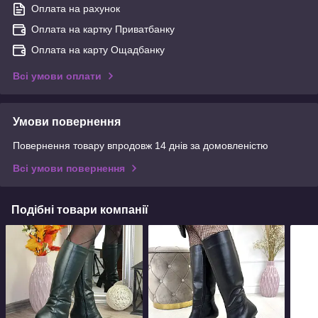
Оплата на рахунок
Оплата на картку Приватбанку
Оплата на карту Ощадбанку
Всі умови оплати
Умови повернення
Повернення товару впродовж 14 днів за домовленістю
Всі умови повернення
Подібні товари компанії