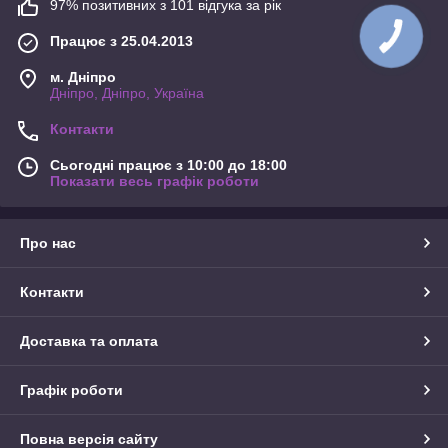
97% позитивних з 101 відгука за рік
Працює з 25.04.2013
м. Дніпро
Дніпро, Дніпро, Україна
Контакти
Сьогодні працює з 10:00 до 18:00
Показати весь графік роботи
Про нас
Контакти
Доставка та оплата
Графік роботи
Повна версія сайту