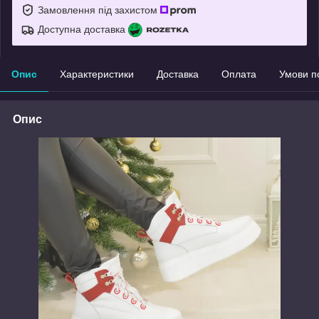
Замовлення під захистом
Доступна доставка
Опис
Характеристики
Доставка
Оплата
Умови п
Опис