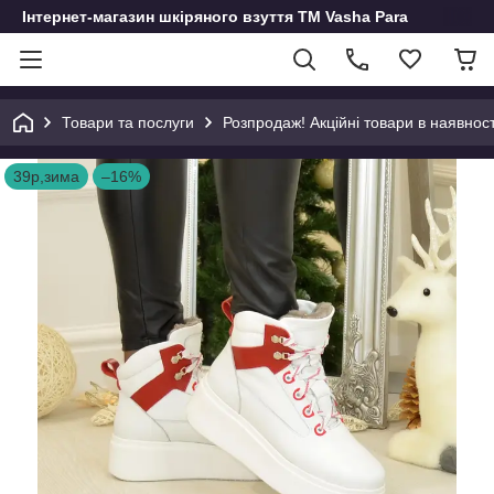
Інтернет-магазин шкіряного взуття ТМ Vasha Para
Товари та послуги
Розпродаж! Акційні товари в наявност
39р,зима
–16%