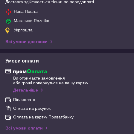
Доставка здійснюється тільки по передоплаті.
Нова Пошта
Магазини Rozetka
Укрпошта
Всі умови доставки
Умови оплати
Ви отримаєте замовлення
або гроші повернуться на вашу картку
Детальніше
Післяплата
Оплата на рахунок
Оплата на картку Приватбанку
Всі умови оплати