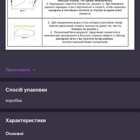
Приховати
Спосіб упаковки
коробка
Характеристики
Основні