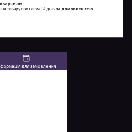
ня товару протягом 14 днів
за домовленістю
нформація для замовлення