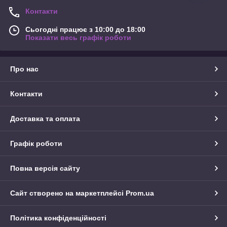
Контакти
Сьогодні працює з 10:00 до 18:00
Показати весь графік роботи
Про нас
Контакти
Доставка та оплата
Графік роботи
Повна версія сайту
Сайт створено на маркетплейсі
Prom.ua
Політика конфіденційності