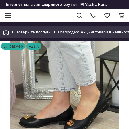
Інтернет-магазин шкіряного взуття ТМ Vasha Para
Товари та послуги
Розпродаж! Акційні товари в наявност
37 размер
–21%