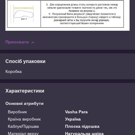
Приховати
Спосіб упаковки
Коробка
Характеристики
Основні атрибути
Виробник
Vasha Para
Країна виробник
Україна
Каблук/Підошва
Плоска підошва
Матеріал верху
Натуральна шкіра