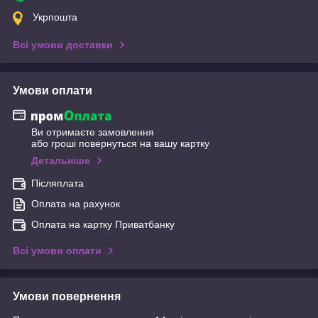
Укрпошта
Всі умови доставки
Умови оплати
Ви отримаєте замовлення
або гроші повернуться на вашу картку
Детальніше
Післяплата
Оплата на рахунок
Оплата на картку Приватбанку
Всі умови оплати
Умови повернення