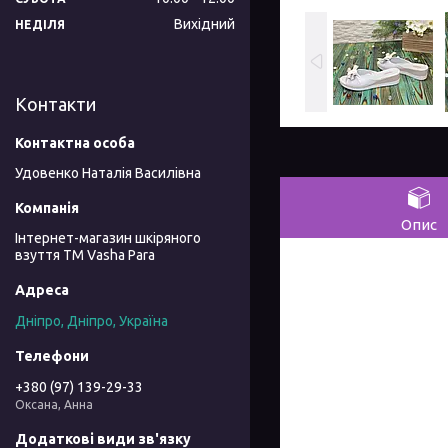
Вихідний
НЕДІЛЯ
Контакти
Удовенко Наталія Василівна
Опис
Інтернет-магазин шкіряного
взуття ТМ Vasha Para
Дніпро, Дніпро, Україна
+380 (97) 139-29-33
Оксана, Анна