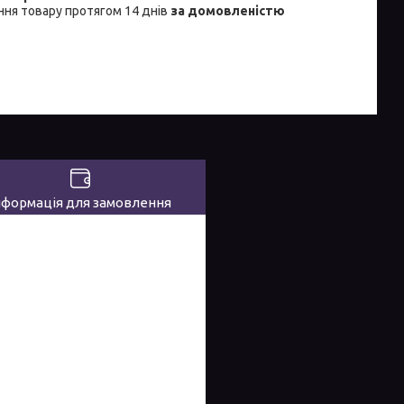
ня товару протягом 14 днів
за домовленістю
нформація для замовлення