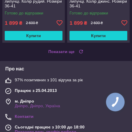
липучці. Колір рудий. Розміри
липучці. Колір джинс. Розміри
36-41
36-41
Готово до відправки
Готово до відправки
1 899
1 899
₴
₴
2 600 ₴
2 600 ₴
Купити
Купити
Показати ще
Про нас
97% позитивних з 101 відгука за рік
Працює з 25.04.2013
м. Дніпро
Дніпро, Дніпро, Україна
Контакти
Сьогодні працює з 10:00 до 18:00
Показати весь графік роботи