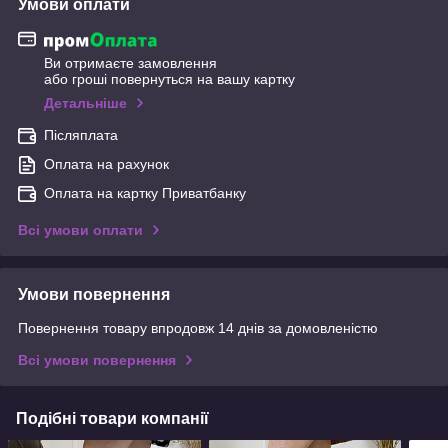
Умови оплати
Ви отримаєте замовлення
або гроші повернуться на вашу картку
Детальніше
Післяплата
Оплата на рахунок
Оплата на картку Приватбанку
Всі умови оплати
Умови повернення
Повернення товару впродовж 14 днів за домовленістю
Всі умови повернення
Подібні товари компанії