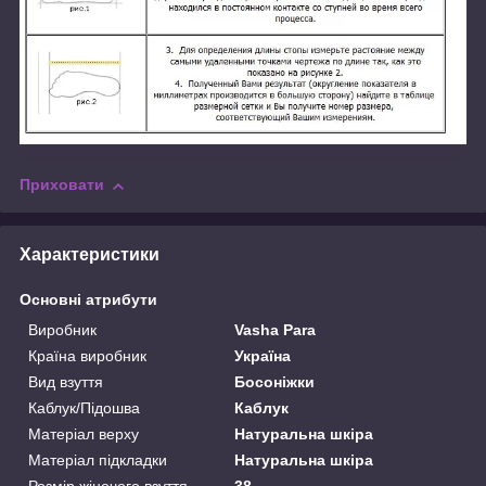
Приховати
Характеристики
Основні атрибути
Виробник
Vasha Para
Країна виробник
Україна
Вид взуття
Босоніжки
Каблук/Підошва
Каблук
Матеріал верху
Натуральна шкіра
Матеріал підкладки
Натуральна шкіра