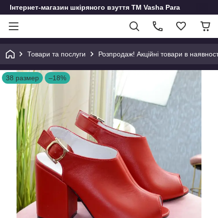
Інтернет-магазин шкіряного взуття ТМ Vasha Para
Товари та послуги
Розпродаж! Акційні товари в наявност
38 размер
–18%