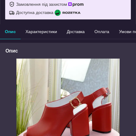
Замовлення під захистом
Доступна доставка
Опис
Характеристики
Доставка
Оплата
Умови п
Опис