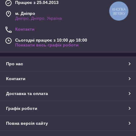
Працює з 25.04.2013
КНОПКА
м. Дніпро
ЗВ'ЯЗКУ
Дніпро, Дніпро, Україна
Контакти
Сьогодні працює з 10:00 до 18:00
Показати весь графік роботи
Про нас
Контакти
Доставка та оплата
Графік роботи
Повна версія сайту