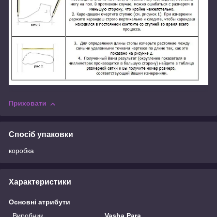
Приховати
Спосіб упаковки
коробка
Характеристики
Основні атрибути
Виробник
Vasha Para