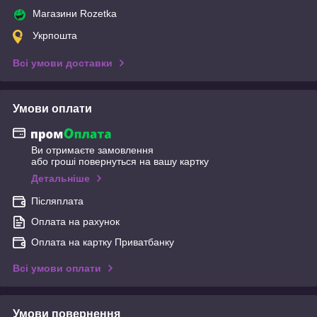
Магазини Rozetka
Укрпошта
Всі умови доставки
Умови оплати
Ви отримаєте замовлення
або гроші повернуться на вашу картку
Детальніше
Післяплата
Оплата на рахунок
Оплата на картку Приватбанку
Всі умови оплати
Умови повернення