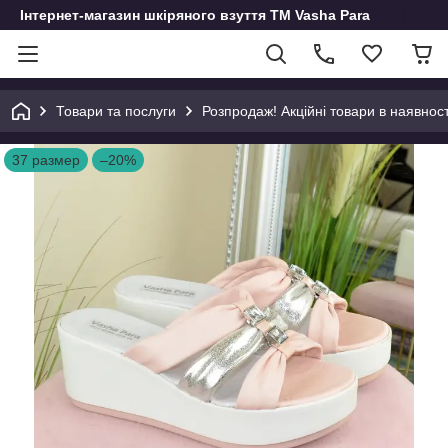
Інтернет-магазин шкіряного взуття ТМ Vasha Para
Товари та послуги
Розпродаж! Акційні товари в наявност
37 размер
–20%