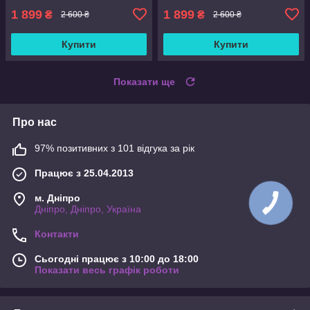
1 899
1 899
₴
₴
2 600 ₴
2 600 ₴
Купити
Купити
Показати ще
Про нас
97% позитивних з 101 відгука за рік
Працює з 25.04.2013
м. Дніпро
Дніпро, Дніпро, Україна
Контакти
Сьогодні працює з 10:00 до 18:00
Показати весь графік роботи