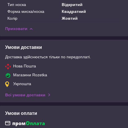
Тип носка
Відкритий
Форма миска/носка
Квадратний
Колір
Жовтий
Приховати
Умови доставки
Доставка здійснюється тільки по передоплаті.
Нова Пошта
Магазини Rozetka
Укрпошта
Всі умови доставки
Умови оплати