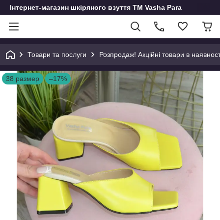
Інтернет-магазин шкіряного взуття ТМ Vasha Para
Товари та послуги
Розпродаж! Акційні товари в наявност
38 размер
–17%