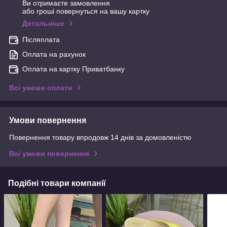
Ви отримаєте замовлення
або гроші повернуться на вашу картку
Детальніше
Післяплата
Оплата на рахунок
Оплата на картку Приватбанку
Всі умови оплати
Умови повернення
Повернення товару впродовж 14 днів за домовленістю
Всі умови повернення
Подібні товари компанії