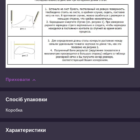
Приховати
Спосіб упаковки
Коробка
Характеристики