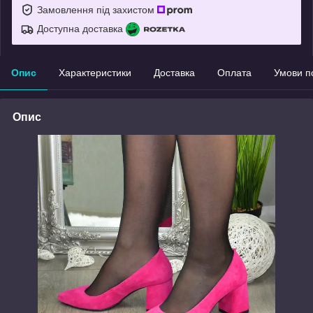
Замовлення під захистом
Доступна доставка
Опис
Характеристики
Доставка
Оплата
Умови п
Опис