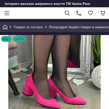
Інтернет-магазин шкіряного взуття ТМ Vasha Para
Товари та послуги
Розпродаж! Акційні товари в наявност
40р.
–17%