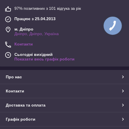
97% позитивних з 101 відгука за рік
Працює з 25.04.2013
м. Дніпро
Дніпро, Дніпро, Україна
Контакти
Сьогодні вихідний
Показати весь графік роботи
Про нас
Контакти
Доставка та оплата
Графік роботи