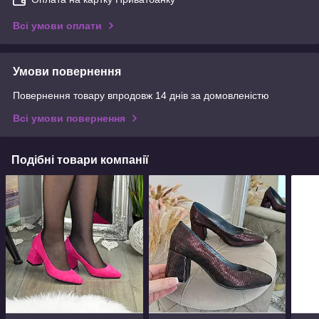
Всі умови оплати
Умови повернення
Повернення товару впродовж 14 днів за домовленістю
Всі умови повернення
Подібні товари компанії