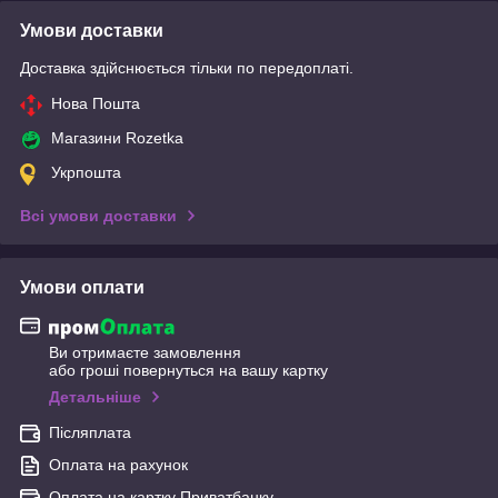
Умови доставки
Доставка здійснюється тільки по передоплаті.
Нова Пошта
Магазини Rozetka
Укрпошта
Всі умови доставки
Умови оплати
Ви отримаєте замовлення
або гроші повернуться на вашу картку
Детальніше
Післяплата
Оплата на рахунок
Оплата на картку Приватбанку