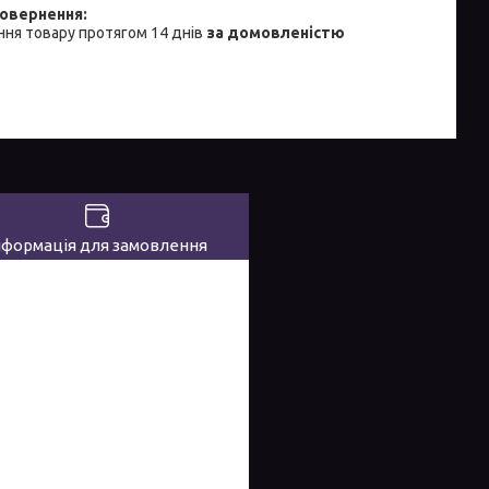
ня товару протягом 14 днів
за домовленістю
нформація для замовлення