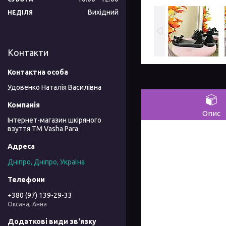
Вихідний
НЕДІЛЯ
Контакти
Удовенко Наталія Василівна
Опис
Інтернет-магазин шкіряного
взуття ТМ Vasha Para
Дніпро, Дніпро, Україна
+380 (97) 139-29-33
Оксана, Анна