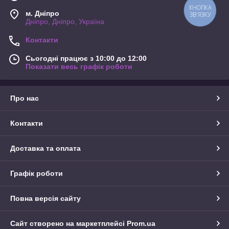
КНОПКА
м. Дніпро
ЗВ'ЯЗКУ
Дніпро, Дніпро, Україна
Контакти
Сьогодні працює з 10:00 до 12:00
Показати весь графік роботи
Про нас
Контакти
Доставка та оплата
Графік роботи
Повна версія сайту
Сайт створено на маркетплейсі
Prom.ua