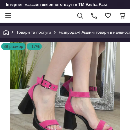
Інтернет-магазин шкіряного взуття ТМ Vasha Para
Товари та послуги
Розпродаж! Акційні товари в наявност
39 размер
–17%