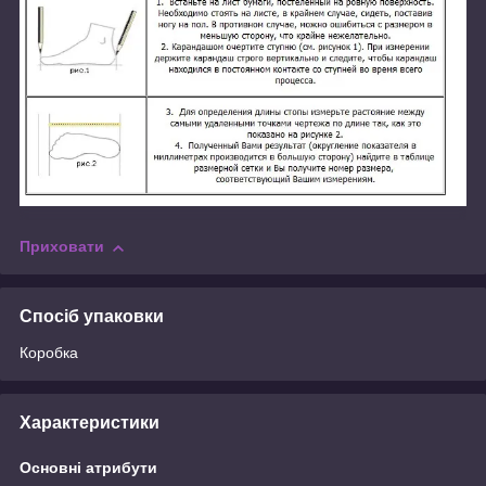
Приховати
Спосіб упаковки
Коробка
Характеристики
Основні атрибути