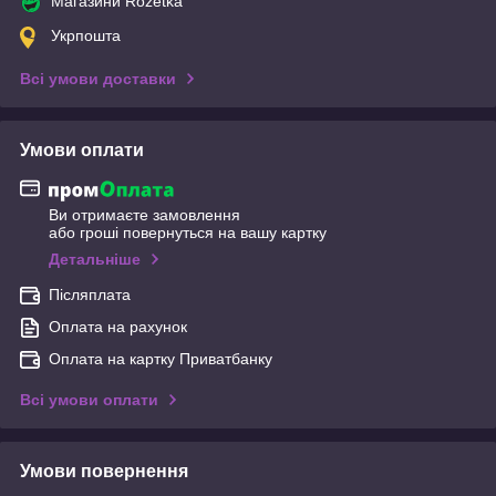
Магазини Rozetka
Укрпошта
Всі умови доставки
Умови оплати
Ви отримаєте замовлення
або гроші повернуться на вашу картку
Детальніше
Післяплата
Оплата на рахунок
Оплата на картку Приватбанку
Всі умови оплати
Умови повернення