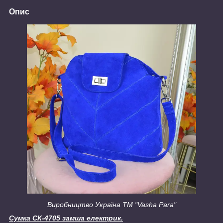
Опис
Виробництво Україна ТМ "Vasha Para"
Сумка СК-4705 замша електрик.