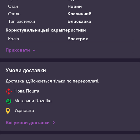
Стан
Новий
Стиль
Класичний
Тип застежки
Блискавка
Користувальницькі характеристики
Колір
Електрик
Приховати
Умови доставки
Доставка здійснюється тільки по передоплаті.
Нова Пошта
Магазини Rozetka
Укрпошта
Всі умови доставки