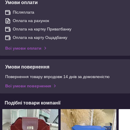
Умови оплати
Післяплата
Оплата на рахунок
Оплата на картку Приватбанку
Оплата на карту Ощадбанку
Всі умови оплати
Умови повернення
Повернення товару впродовж 14 днів за домовленістю
Всі умови повернення
Подібні товари компанії